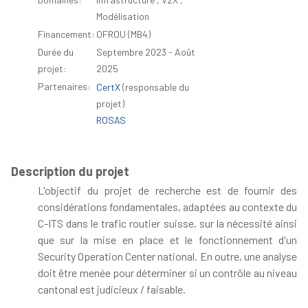
Modélisation
Financement:
OFROU (MB4)
Durée du
Septembre 2023 - Août
projet:
2025
Partenaires:
CertX
(responsable du
projet)
ROSAS
Description du projet
L'objectif du projet de recherche est de fournir des
considérations fondamentales, adaptées au contexte du
C-ITS dans le trafic routier suisse, sur la nécessité ainsi
que sur la mise en place et le fonctionnement d'un
Security Operation Center national. En outre, une analyse
doit être menée pour déterminer si un contrôle au niveau
cantonal est judicieux / faisable.