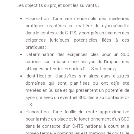
Les objectifs du projet sont les suivants :
Élaboration d'une vue d'ensemble des meilleures
pratiques réactives en matière de cybersécurité
dans le contexte du C-ITS, y compris un examen des
exigences juridiques potentielles liées à ces
pratiques;
Détermination des exigences clés pour un SOC
national sur la base d'une analyse de l'impact des
attaques potentielles sur les C-ITS nationaux;
Identification d'activités similaires dans d'autres
domaines qui sont planifiées ou ont déjà été
menées en Suisse et qui présentent un potentiel de
synergie avec un éventuel SOC dédié au contexte C-
ITS:
Élaboration d'une feuille de route approximative
pour la mise en place et le fonctionnement d'un SOC
dans le contexte d'un C-ITS national à court et à
moyen terme (y compris les estimations de coûts, le