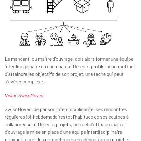
Le mandant, ou maître d'ouvrage, doit alors former une équipe
interdisciplinaire en cherchant différents profils lui permettant
d'atteindre les objectifs de son projet, une tâche qui peut
s'avérer complexe.
Vision SwissMoves
SwissMoves, de par son interdisciplinarité, ses rencontres
régulières (bi-hebdomadaires) et l'habitude de ses équipes à
collaborer sur différents projets, permet d'offrir au maître
d'ouvrage la mise en place d'une équipe interdisciplinaire
pouvant fournir les compétences en adéquation au projet et