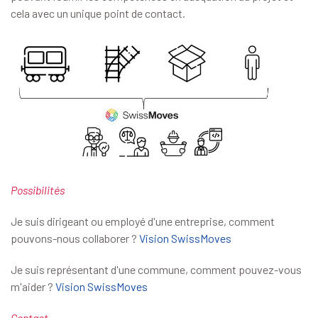
cela avec un unique point de contact.
Possibilités
Je suis dirigeant ou employé d'une entreprise, comment
pouvons-nous collaborer ?
Vision SwissMoves
Je suis représentant d'une commune, comment pouvez-vous
m'aider ?
Vision SwissMoves
Contact