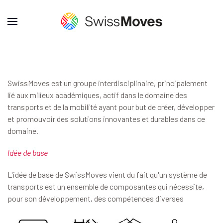
SwissMoves est un groupe interdisciplinaire, principalement
lié aux milieux académiques, actif dans le domaine des
transports et de la mobilité ayant pour but de créer, développer
et promouvoir des solutions innovantes et durables dans ce
domaine.
Idée de base
L'idée de base de SwissMoves vient du fait qu'un système de
transports est un ensemble de composantes qui nécessite,
pour son développement, des compétences diverses